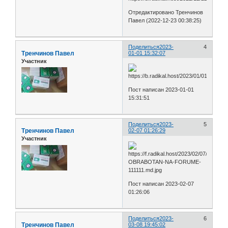
Отредактировано Тренчинов
Павел (2022-12-23 00:38:25)
Поделиться
2023-
4
Тренчинов Павел
01-01 15:32:07
Участник
Пост написан 2023-01-01
15:31:51
Поделиться
2023-
5
Тренчинов Павел
02-07 01:26:29
Участник
Пост написан 2023-02-07
01:26:06
Поделиться
2023-
6
Тренчинов Павел
03-08 19:45:02