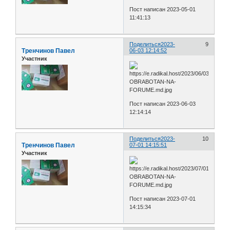
Пост написан 2023-05-01
11:41:13
Поделиться
2023-
9
Тренчинов Павел
06-03 12:14:52
Участник
Пост написан 2023-06-03
12:14:14
Поделиться
2023-
10
Тренчинов Павел
07-01 14:15:51
Участник
Пост написан 2023-07-01
14:15:34