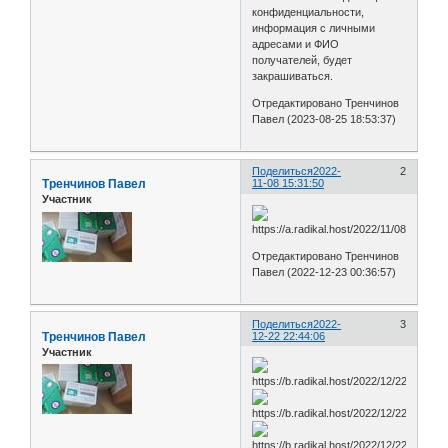
конфиденциальности,
информация с личными
адресами и ФИО
получателей, будет
закрашиваться.
Отредактировано Тренчинов
Павел (2023-08-25 18:53:37)
Поделиться
2022-
2
Тренчинов Павел
11-08 15:31:50
Участник
Отредактировано Тренчинов
Павел (2022-12-23 00:36:57)
Поделиться
2022-
3
Тренчинов Павел
12-22 22:44:06
Участник