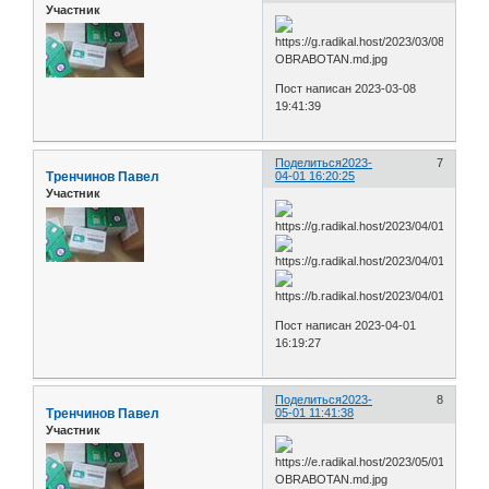
Участник
Пост написан 2023-03-08
19:41:39
Поделиться
2023-
7
Тренчинов Павел
04-01 16:20:25
Участник
Пост написан 2023-04-01
16:19:27
Поделиться
2023-
8
Тренчинов Павел
05-01 11:41:38
Участник